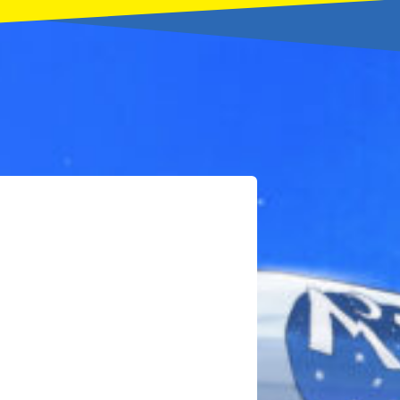
本を飛び出して