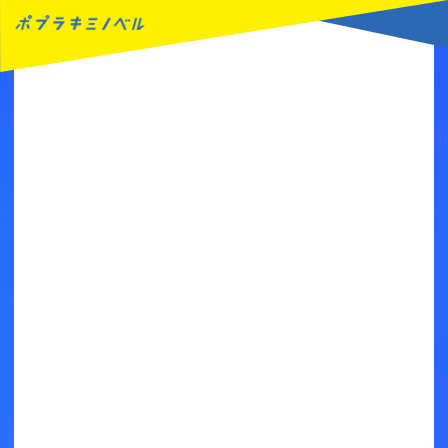
MENU
読みたい本が