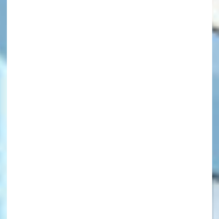
キーワードから探す
オフィシャルアカウント
SNSでシェアする