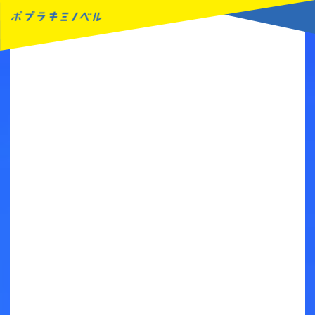
MENU
読みたい本が