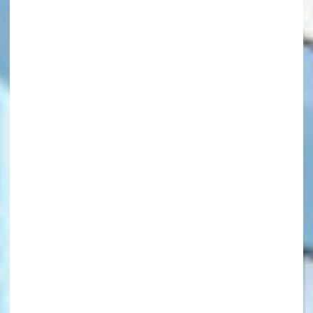
キーワードから探す
オフィシャルアカウント
SNSでシェアする