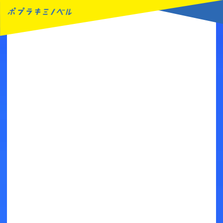
MENU
読みたい本が