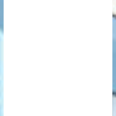
キーワードから探す
オフィシャルアカウント
SNSでシェアする