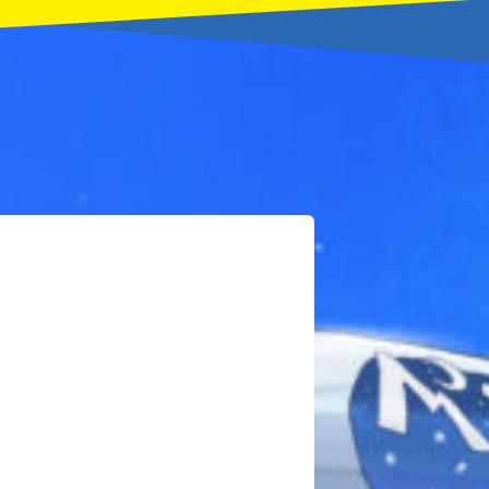
本を飛び出して