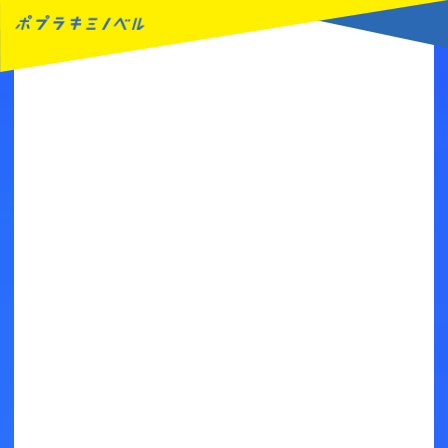
MENU
読みたい本が