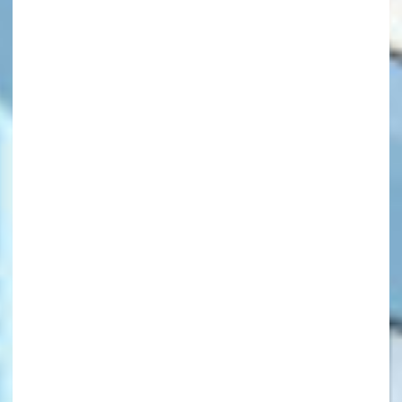
キーワードから探す
オフィシャルアカウント
SNSでシェアする