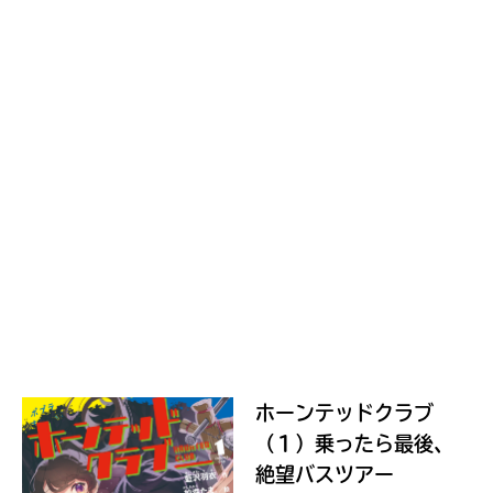
ホーンテッドクラブ
（１）乗ったら最後、
絶望バスツアー