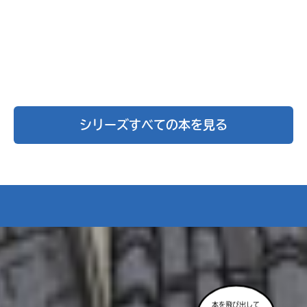
シリーズすべての本を見る
本を飛び出して