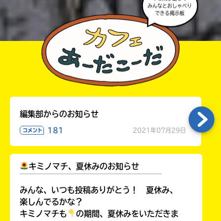
みんなとおしゃべり
できる掲示板
編集部からのお知らせ
181
2021年07月29日
コメント
キミノマチ、夏休みのお知らせ
￣￣￣￣￣￣￣￣￣￣￣￣￣￣￣￣￣￣
みんな、いつも投稿ありがとう！ 夏休み、
楽しんでるかな？
キミノマチも
の期間、夏休みをいただきま