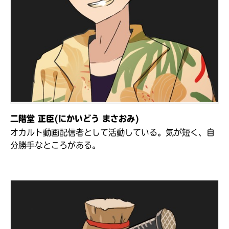
キーワードから探す
二階堂 正臣(にかいどう まさおみ)
オカルト動画配信者として活動している。気が短く、自
分勝手なところがある。
オフィシャルアカウント
SNSでシェアする