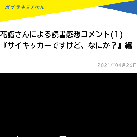
MENU
花譜さんによる読書感想コメント(1)
『サイキッカーですけど、なにか？』編
2021年04月26日
読みたい本が