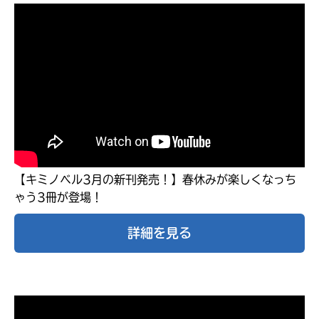
【キミノベル3月の新刊発売！】春休みが楽しくなっち
ゃう3冊が登場！
キミノラジオ配信中！
詳細を見る
いろんな動画が
見られる