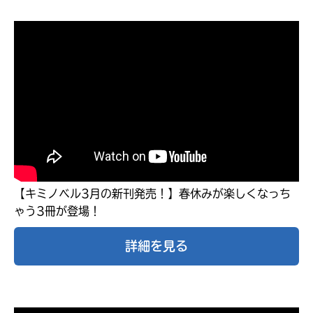
【キミノベル3月の新刊発売！】春休みが楽しくなっち
ゃう3冊が登場！
キミノラジオ配信中！
いろんな動画が
見られる
詳細を見る