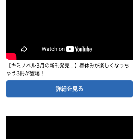
【キミノベル3月の新刊発売！】春休みが楽しくなっち
ゃう3冊が登場！
詳細を見る
みんなの絵が
見られる
ギャラリー