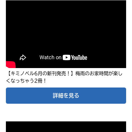
【キミノベル6月の新刊発売！】梅雨のお家時間が楽し
くなっちゃう2冊！
キミノラジオ配信中！
いろんな動画が
詳細を見る
見られる