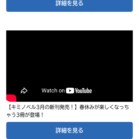
詳細を見る
みんなの絵が
見られる
ギャラリー
【キミノベル3月の新刊発売！】春休みが楽しくなっち
ゃう3冊が登場！
詳細を見る