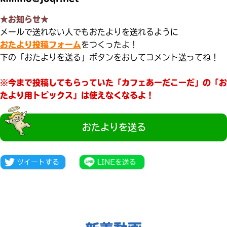
★お知らせ★
メールで送れない人でもおたよりを送れるように
おたより投稿フォーム
をつくったよ！
下の「おたよりを送る」ボタンをおしてコメント送ってね！
※今まで投稿してもらっていた「カフェあーだこーだ」の「お
たより用トピックス」は使えなくなるよ！
おたよりを送る
大人気
シリーズに
出会える