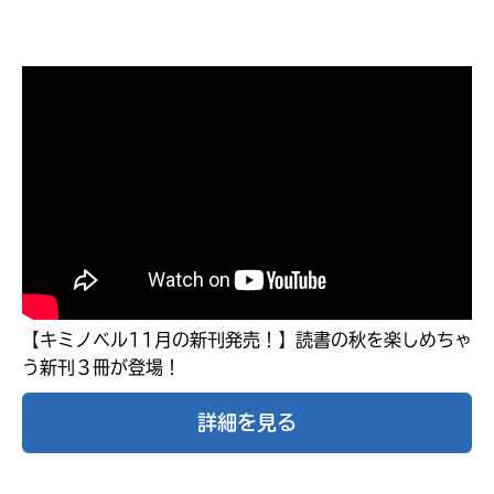
自分だけの
本だなが作れる！
【キミノベル11月の新刊発売！】読書の秋を楽しめちゃ
う新刊３冊が登場！
詳細を見る