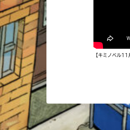
【キミノベル1