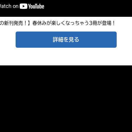
戻る
月の新刊発売！】春休みが楽しくなっちゃう3冊が登場！
詳細を見る