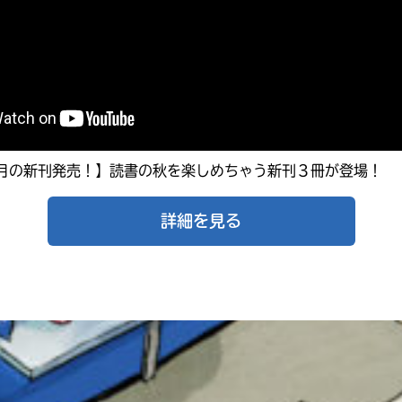
1月の新刊発売！】読書の秋を楽しめちゃう新刊３冊が登場！
詳細を見る