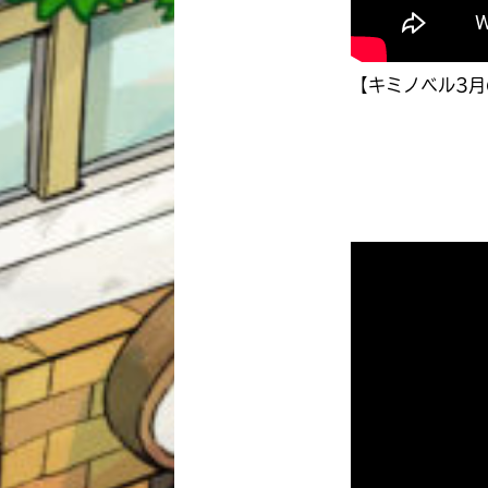
【キミノベル3