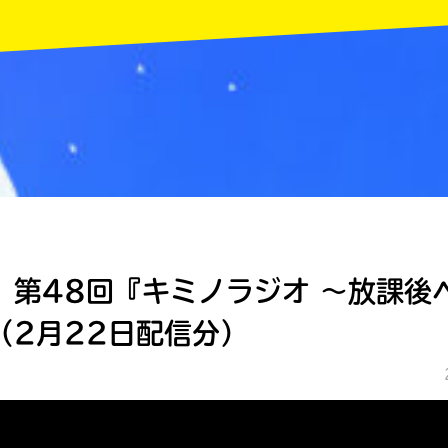
MENU
】第48回『キミノラジオ ～放課後
（2月22日配信分）