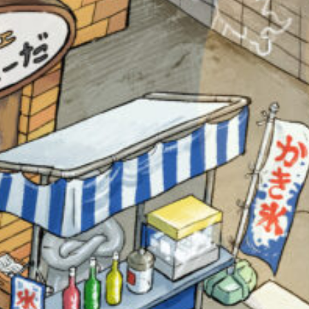
オフィシャルアカウント
SNSでシェアする