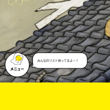
みんなのリスト待ってるよ～！
メニュー