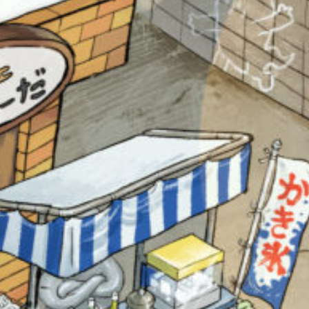
オフィシャルアカウント
SNSでシェアする