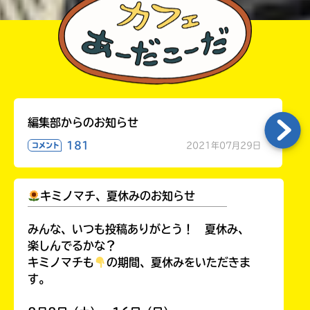
編集部からのお知らせ
181
2021年07月29日
コメント
キミノマチ、夏休みのお知らせ
￣￣￣￣￣￣￣￣￣￣￣￣￣￣￣￣￣￣
みんな、いつも投稿ありがとう！ 夏休み、
楽しんでるかな？
キミノマチも
の期間、夏休みをいただきま
す。