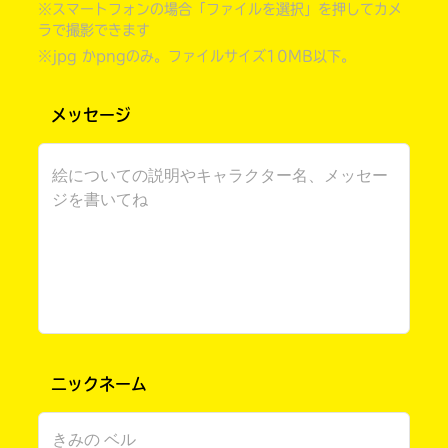
※スマートフォンの場合「ファイルを選択」を押してカメ
ラで撮影できます
※jpg かpngのみ。ファイルサイズ10MB以下。
メッセージ
自分だけの
本だなが作れる！
ニックネーム