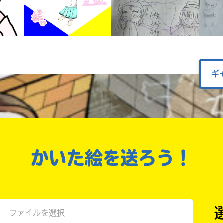
戻る
ギ
かいた絵を送ろう！
ファイルを選択