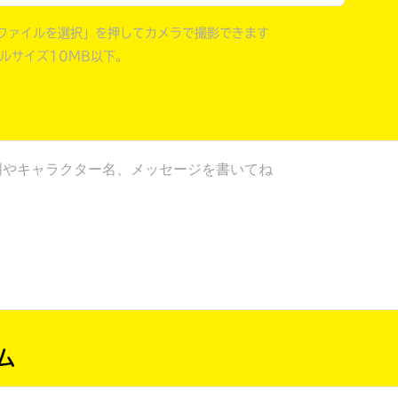
ファイルを選択」を押してカメラで撮影できます
イルサイズ10MB以下。
ム