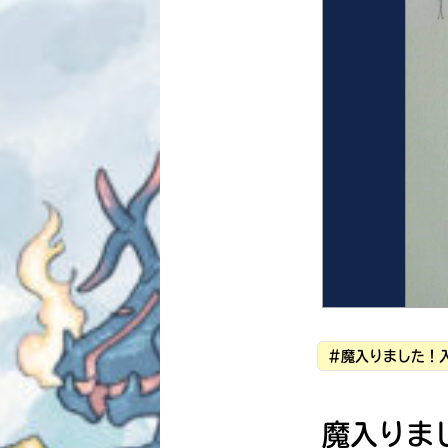
#魔入りました！
魔入りま