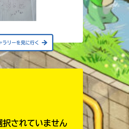
ャラリーを見に行く