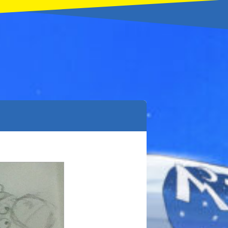
本を飛び出して