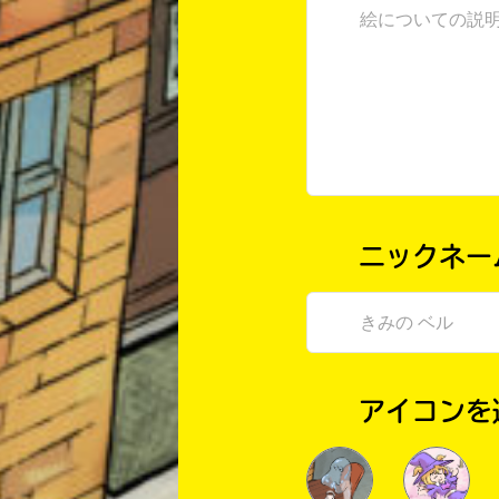
ニックネー
アイコンを