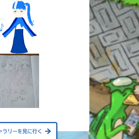
ャラリーを見に行く