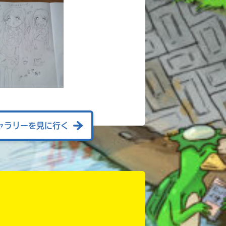
ャラリーを見に行く