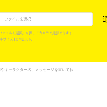
戻る
ファイルを選択
ファイルを選択」を押してカメラで撮影できます
イルサイズ10MB以下。