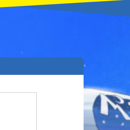
本を飛び出して