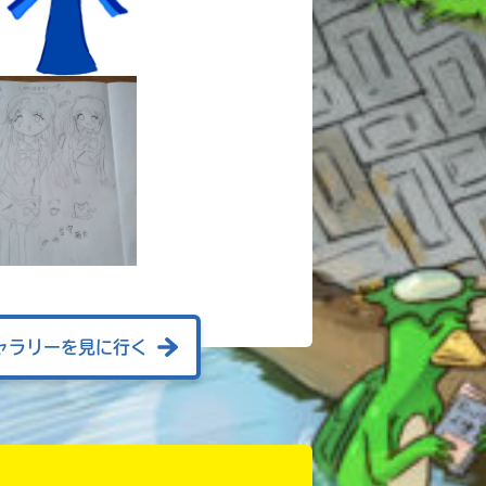
ャラリーを見に行く