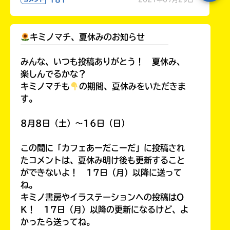
キミノマチ、夏休みのお知らせ
￣￣￣￣￣￣￣￣￣￣￣￣￣￣￣￣￣￣
みんな、いつも投稿ありがとう！ 夏休み、
楽しんでるかな？
キミノマチも
の期間、夏休みをいただきま
す。
8月8日（土）～16日（日）
この間に「カフェあーだこーだ」に投稿され
たコメントは、夏休み明け後も更新すること
ができないよ！ 17日（月）以降に送って
ね。
キミノ書房やイラステーションへの投稿はO
K！ 17日（月）以降の更新になるけど、よ
かったら送ってね。