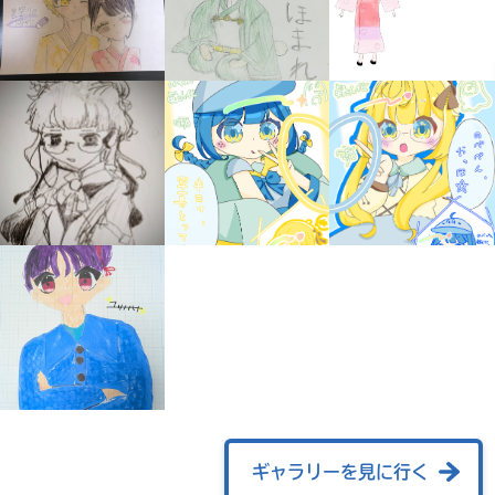
自分だけの
本だなが作れる！
ギャラリーを見に行く