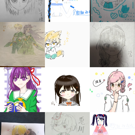
みんなの絵が
見られる
ギャラリー