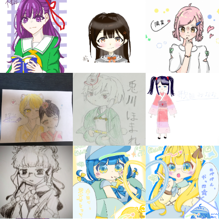
みんなの絵が
見られる
ギャラリー