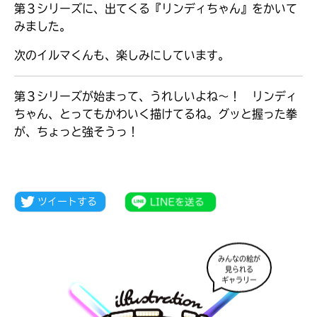
第３シリーズに、出てくる『リンディちゃん』をかいて
みました。
次のイルマくんも、楽しみにしています。
第３シリーズが始まって、うれしいよね～！ リンディ
ちゃん、とってもかわいく描けてるね。グッと握った拳
が、ちょっと強そうっ！
大人気
シリーズに
出会える
みんなの絵が
見られる
ギャラリー