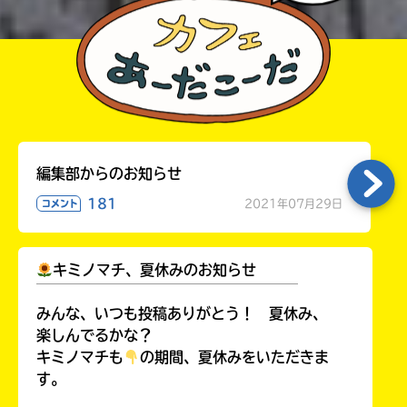
編集部からのお知らせ
181
2021年07月29日
コメント
キミノマチ、夏休みのお知らせ
￣￣￣￣￣￣￣￣￣￣￣￣￣￣￣￣￣￣
みんな、いつも投稿ありがとう！ 夏休み、
楽しんでるかな？
キミノマチも
の期間、夏休みをいただきま
す。