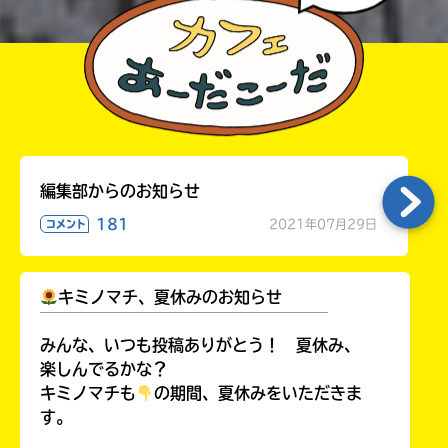
編集部からのお知らせ
181
2021年07月29日
コメント
キミノマチ、夏休みのお知らせ
￣￣￣￣￣￣￣￣￣￣￣￣￣￣￣￣￣￣
みんな、いつも投稿ありがとう！ 夏休み、
楽しんでるかな？
キミノマチも
の期間、夏休みをいただきま
す。