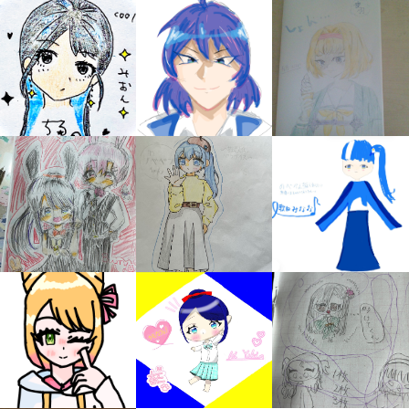
みんなの絵が
見られる
ギャラリー