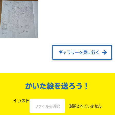
ギャラリーを見に行く
自分だけの
本だなが作れる！
かいた絵を送ろう！
イラスト
ファイルを選択