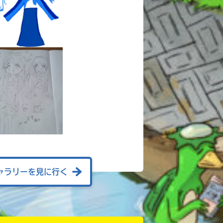
ャラリーを見に行く