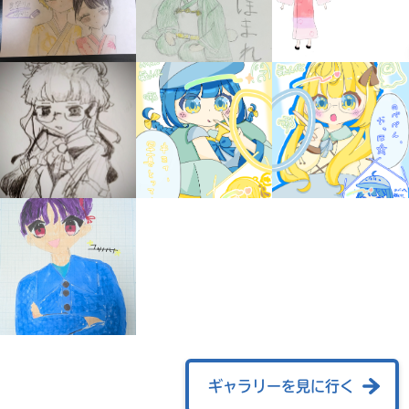
自分だけの
本だなが作れる！
ギャラリーを見に行く