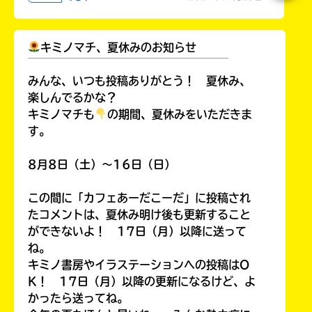
キミノマチ、夏休みのお知らせ
￣￣￣￣￣￣￣￣￣￣￣￣￣￣￣￣￣￣
みんな、いつも投稿ありがとう！ 夏休み、
楽しんでるかな？
キミノマチも
の期間、夏休みをいただきま
す。
8月8日（土）～16日（日）
この間に「カフェあーだこーだ」に投稿され
たコメントは、夏休み明け後も更新すること
ができないよ！ 17日（月）以降に送って
ね。
キミノ書房やイラステーションへの投稿はO
K！ 17日（月）以降の更新になるけど、よ
かったら送ってね。