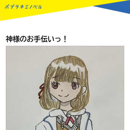
MENU
神様のお手伝いっ！
読みたい本が