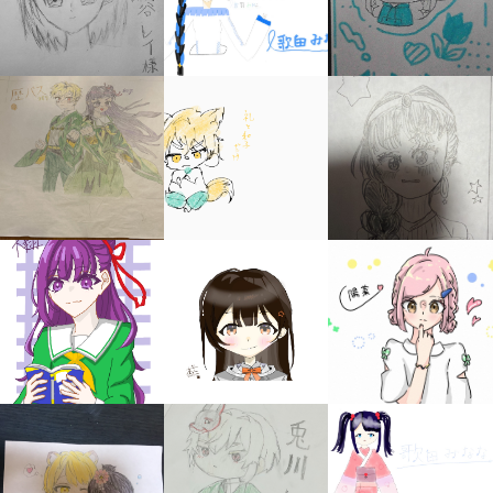
みんなの絵が
見られる
ギャラリー