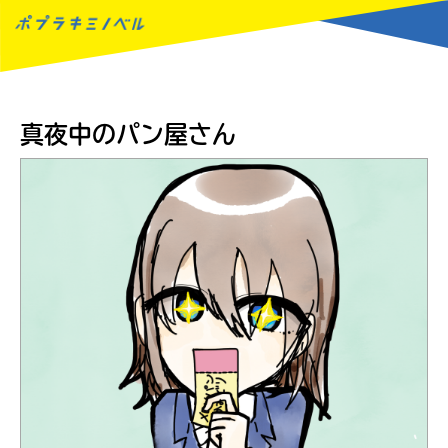
MENU
真夜中のパン屋さん
読みたい本が