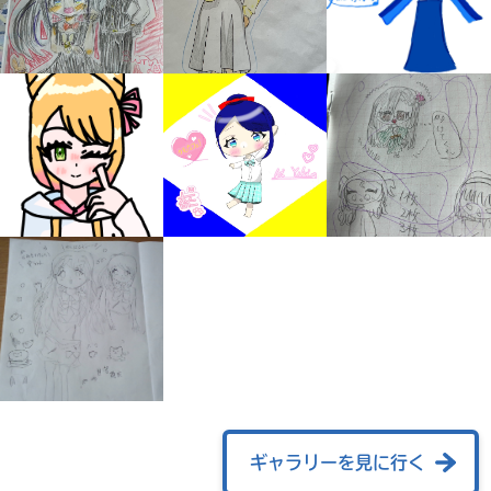
みんなの絵が
見られる
ギャラリー
ギャラリーを見に行く