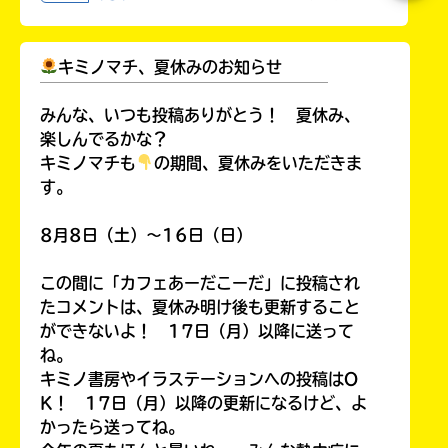
キミノマチ、夏休みのお知らせ
￣￣￣￣￣￣￣￣￣￣￣￣￣￣￣￣￣￣
みんな、いつも投稿ありがとう！ 夏休み、
楽しんでるかな？
キミノマチも
の期間、夏休みをいただきま
す。
8月8日（土）～16日（日）
この間に「カフェあーだこーだ」に投稿され
たコメントは、夏休み明け後も更新すること
ができないよ！ 17日（月）以降に送って
ね。
キミノ書房やイラステーションへの投稿はO
K！ 17日（月）以降の更新になるけど、よ
かったら送ってね。