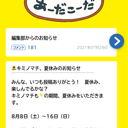
編集部からのお知らせ
181
2021年07月29日
コメント
キミノマチ、夏休みのお知らせ
￣￣￣￣￣￣￣￣￣￣￣￣￣￣￣￣￣￣
みんな、いつも投稿ありがとう！ 夏休み、
楽しんでるかな？
キミノマチも
の期間、夏休みをいただきま
す。
8月8日（土）～16日（日）