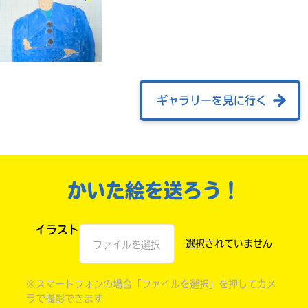
ギャラリーを見に行く
かいた絵を送ろう！
自分だけの
本だなが作れる！
イラスト
ファイルを選択
※スマートフォンの場合「ファイルを選択」を押してカメ
ラで撮影できます