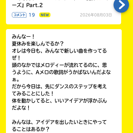
ーズ』Part.2
19
2026年08月03日
コメント
NEW
みんなー！
夏休みを楽しんでるか？
オレは今日も、みんなで新しい曲を作ってる
ぜ！
頭のなかではメロディーが流れてるのに、思
うように、Aメロの歌詞がうかばないんだよな
ぁ。
だから今日は、先にダンスのステップを考え
てみることにした！
体を動かしてると、いいアイデアが浮かぶん
だよな！
みんなは、アイデアを出したいときにやって
ることはあるか？