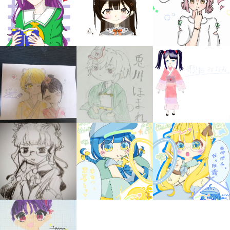
みんなの絵が
見られる
ギャラリー