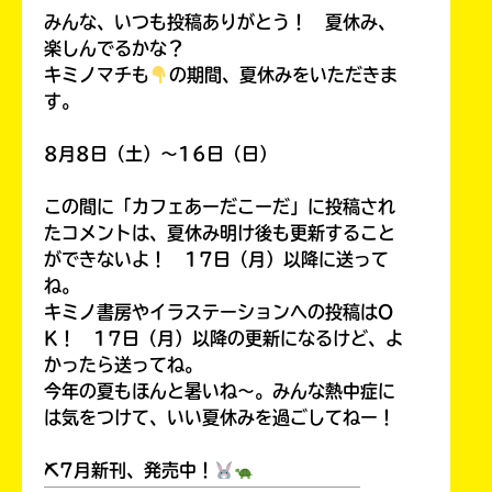
みんな、いつも投稿ありがとう！ 夏休み、
楽しんでるかな？
キミノマチも
の期間、夏休みをいただきま
す。
8月8日（土）～16日（日）
この間に「カフェあーだこーだ」に投稿され
たコメントは、夏休み明け後も更新すること
ができないよ！ 17日（月）以降に送って
ね。
キミノ書房やイラステーションへの投稿はO
K！ 17日（月）以降の更新になるけど、よ
かったら送ってね。
今年の夏もほんと暑いね～。みんな熱中症に
は気をつけて、いい夏休みを過ごしてねー！
⛏7月新刊、発売中！