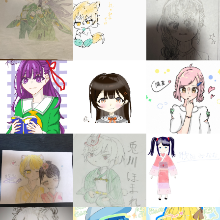
みんなの絵が
見られる
ギャラリー