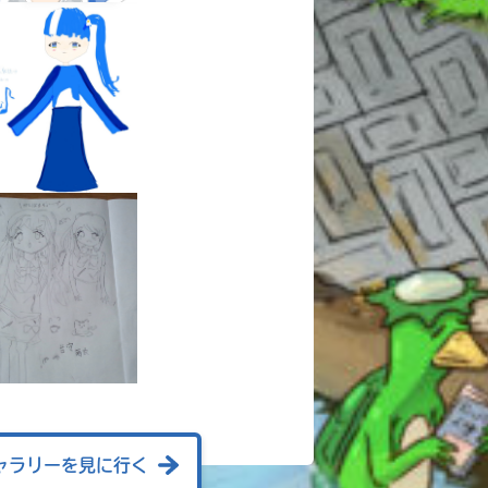
ャラリーを見に行く