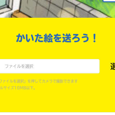
戻る
かいた絵を送ろう！
ファイルを選択
ファイルを選択」を押してカメラで撮影できます
イルサイズ10MB以下。