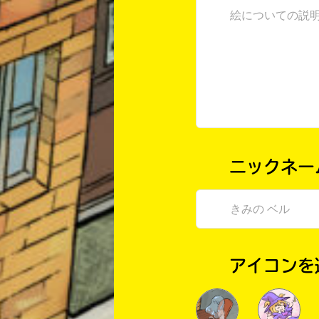
ニックネー
アイコンを