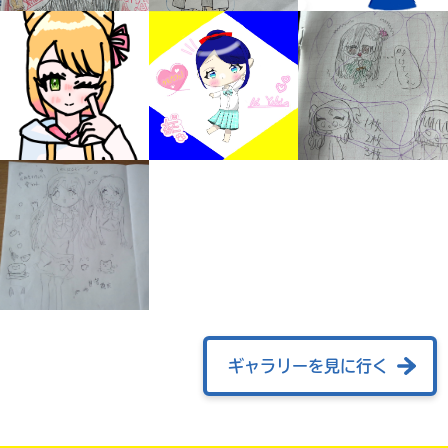
みんなの絵が
見られる
ギャラリー
ギャラリーを見に行く