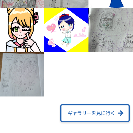
みんなの絵が
見られる
ギャラリー
ギャラリーを見に行く