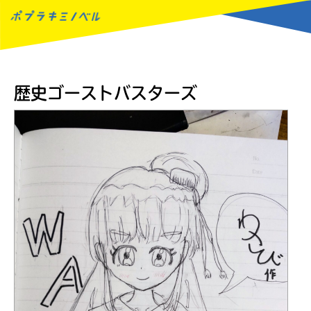
MENU
歴史ゴーストバスターズ
読みたい本が