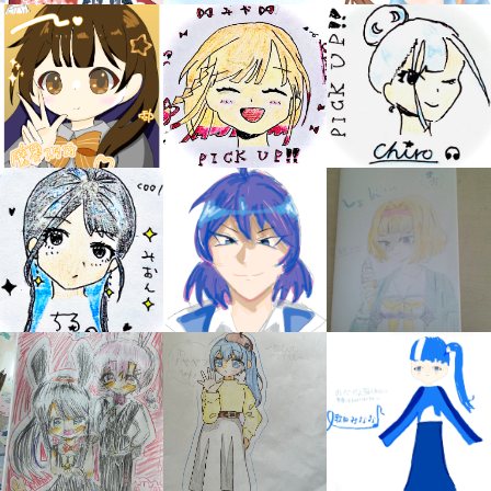
みんなの絵が
見られる
ギャラリー