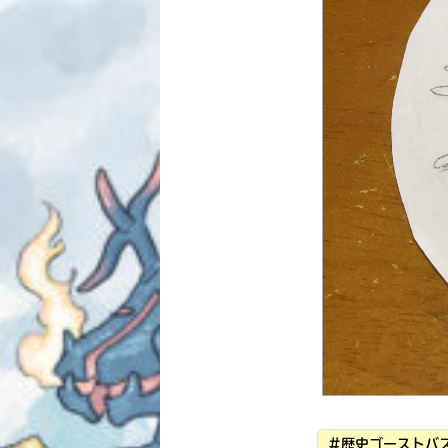
#歴史ゴーストバス