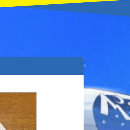
本を飛び出して