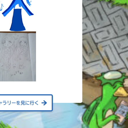
ャラリーを見に行く