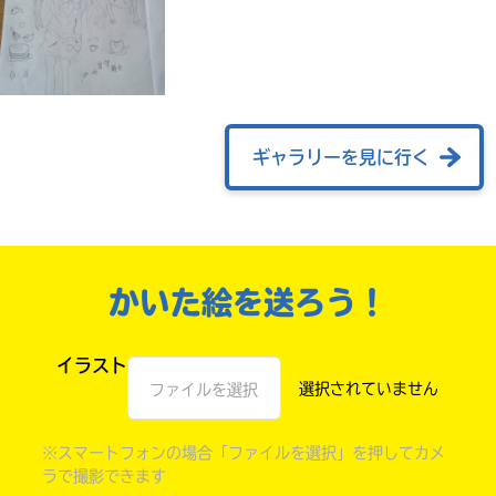
ギャラリーを見に行く
かいた絵を送ろう！
自分だけの
本だなが作れる！
イラスト
ファイルを選択
※スマートフォンの場合「ファイルを選択」を押してカメ
ラで撮影できます