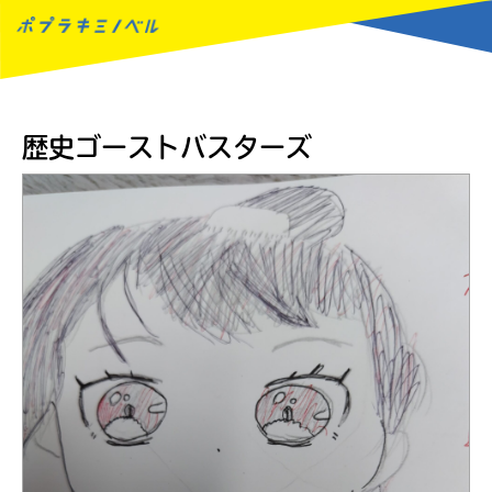
MENU
歴史ゴーストバスターズ
読みたい本が