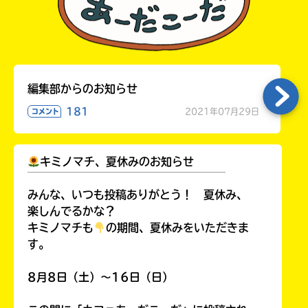
編集部からのお知らせ
181
2021年07月29日
コメント
キミノマチ、夏休みのお知らせ
￣￣￣￣￣￣￣￣￣￣￣￣￣￣￣￣￣￣
みんな、いつも投稿ありがとう！ 夏休み、
楽しんでるかな？
キミノマチも
の期間、夏休みをいただきま
す。
8月8日（土）～16日（日）