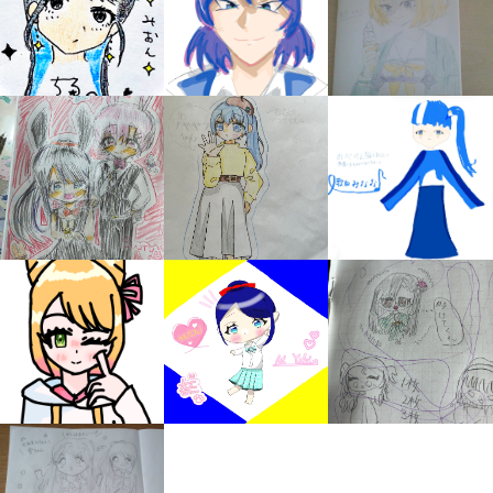
みんなの絵が
見られる
ギャラリー