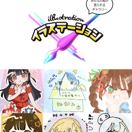
みんなの絵が
見られる
ギャラリー
みんなの絵が
見られる
ギャラリー