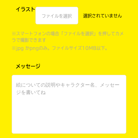
イラスト
ファイルを選択
※スマートフォンの場合「ファイルを選択」を押してカメ
ラで撮影できます
※jpg かpngのみ。ファイルサイズ10MB以下。
メッセージ
このマチのことを
もっと知りたい
キミに