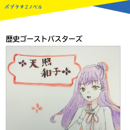
MENU
歴史ゴーストバスターズ
読みたい本が