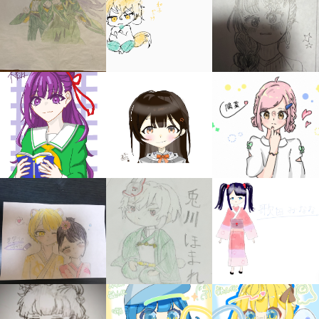
みんなの絵が
見られる
ギャラリー