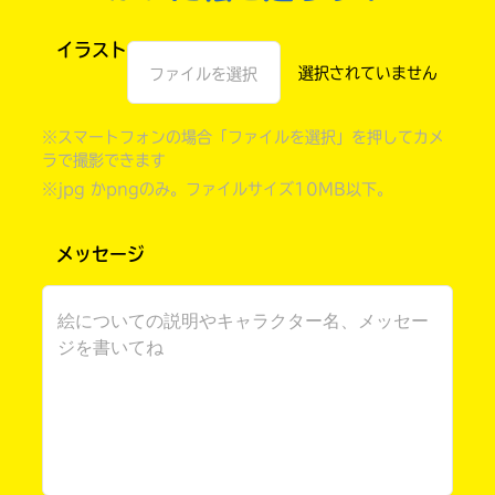
イラスト
ファイルを選択
※スマートフォンの場合「ファイルを選択」を押してカメ
ラで撮影できます
※jpg かpngのみ。ファイルサイズ10MB以下。
メッセージ
書店に届いた
みんなからのお手紙が
読める