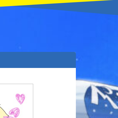
本を飛び出して