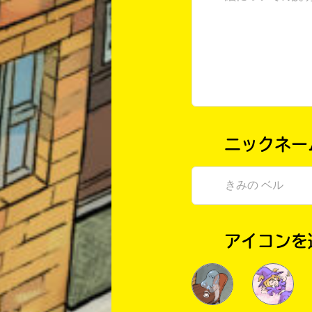
ニックネー
アイコンを