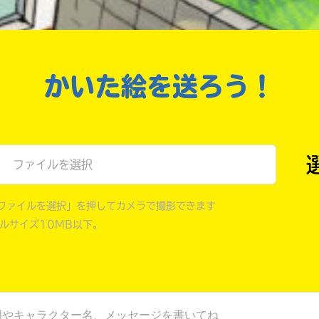
戻る
かいた絵を送ろう！
ファイルを選択
ファイルを選択」を押してカメラで撮影できます
イルサイズ10MB以下。