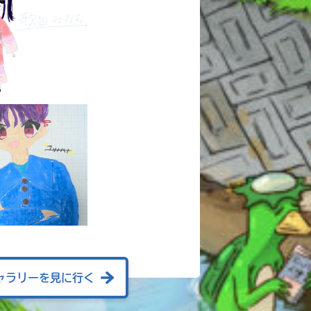
ャラリーを見に行く