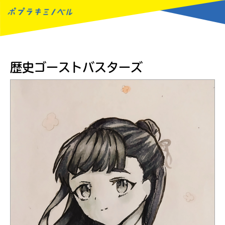
MENU
歴史ゴーストバスターズ
読みたい本が