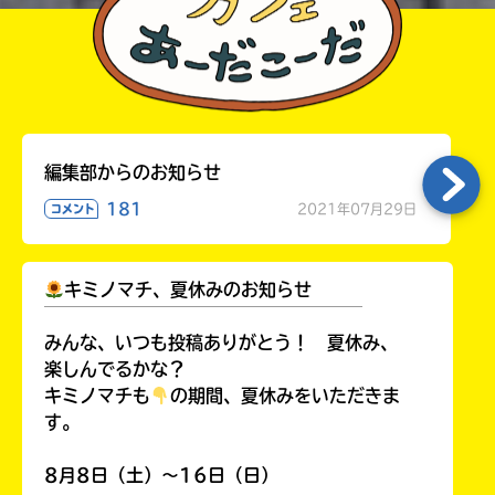
編集部からのお知らせ
181
2021年07月29日
コメント
キミノマチ、夏休みのお知らせ
￣￣￣￣￣￣￣￣￣￣￣￣￣￣￣￣￣￣
みんな、いつも投稿ありがとう！ 夏休み、
楽しんでるかな？
キミノマチも
の期間、夏休みをいただきま
す。
8月8日（土）～16日（日）