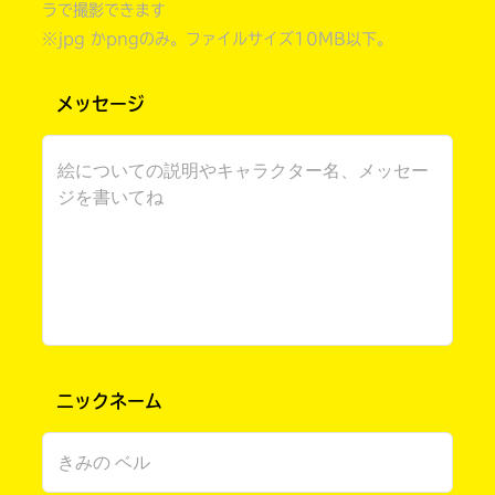
ラで撮影できます
※jpg かpngのみ。ファイルサイズ10MB以下。
メッセージ
書店に届いた
みんなからのお手紙が
読める
ニックネーム