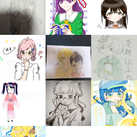
みんなの絵が
見られる
ギャラリー