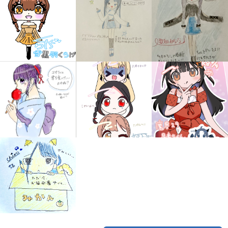
みんなの絵が
見られる
ギャラリー