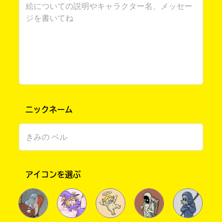
ニックネーム
書店に届いた
みんなからのお手紙が
読める
アイコンを選ぶ