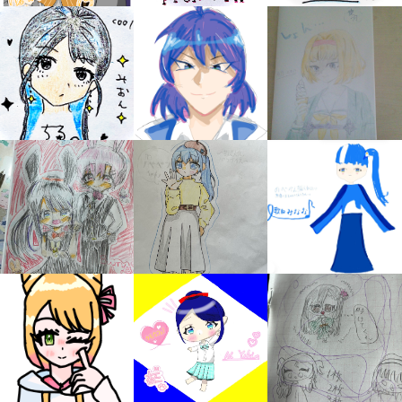
みんなの絵が
見られる
ギャラリー