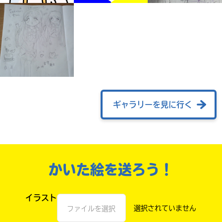
ギャラリーを見に行く
自分だけの
本だなが作れる！
かいた絵を送ろう！
イラスト
ファイルを選択