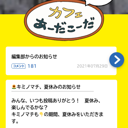
編集部からのお知らせ
181
2021年07月29日
コメント
キミノマチ、夏休みのお知らせ
￣￣￣￣￣￣￣￣￣￣￣￣￣￣￣￣￣￣
みんな、いつも投稿ありがとう！ 夏休み、
楽しんでるかな？
キミノマチも
の期間、夏休みをいただきま
す。