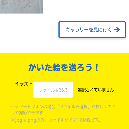
ギャラリーを見に行く
かいた絵を送ろう！
自分だけの
イラスト
本だなが作れる！
ファイルを選択
※スマートフォンの場合「ファイルを選択」を押してカメ
ラで撮影できます
※jpg かpngのみ。ファイルサイズ10MB以下。