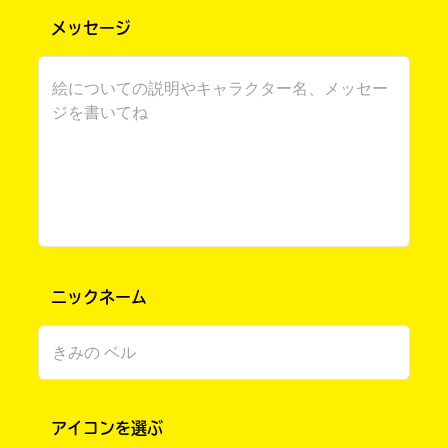
メッセージ
書店に届いた
みんなからのお手紙が
ニックネーム
読める
アイコンを選ぶ