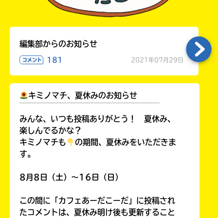
編集部からのお知らせ
181
2021年07月29日
コメント
キミノマチ、夏休みのお知らせ
￣￣￣￣￣￣￣￣￣￣￣￣￣￣￣￣￣￣
みんな、いつも投稿ありがとう！ 夏休み、
楽しんでるかな？
キミノマチも
の期間、夏休みをいただきま
す。
8月8日（土）～16日（日）
この間に「カフェあーだこーだ」に投稿され
たコメントは、夏休み明け後も更新すること