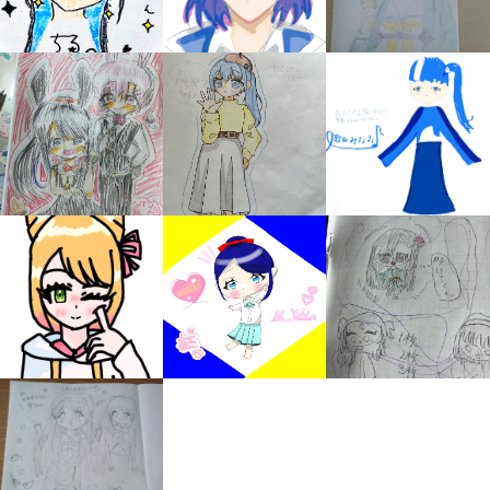
みんなの絵が
見られる
ギャラリー