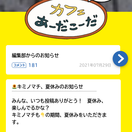
編集部からのお知らせ
181
2021年07月29日
コメント
キミノマチ、夏休みのお知らせ
￣￣￣￣￣￣￣￣￣￣￣￣￣￣￣￣￣￣
みんな、いつも投稿ありがとう！ 夏休み、
楽しんでるかな？
キミノマチも
の期間、夏休みをいただきま
す。