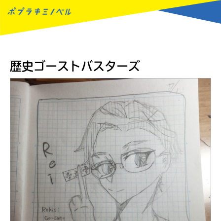
MENU
歴史ゴーストバスターズ
読みたい本が