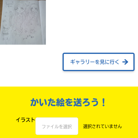
ギャラリーを見に行く
自分だけの
本だなが作れる！
かいた絵を送ろう！
イラスト
ファイルを選択