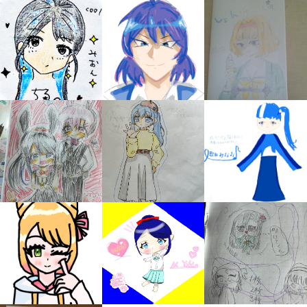
みんなの絵が
見られる
ギャラリー