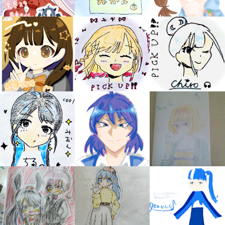
みんなの絵が
見られる
ギャラリー