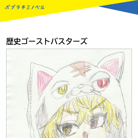
MENU
歴史ゴーストバスターズ
読みたい本が