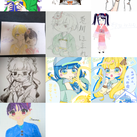
みんなの絵が
見られる
ギャラリー