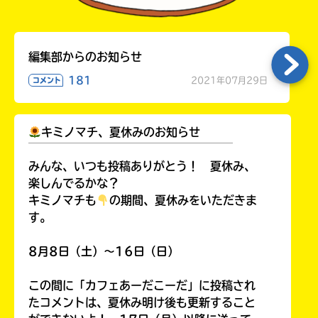
編集部からのお知らせ
181
2021年07月29日
コメント
キミノマチ、夏休みのお知らせ
￣￣￣￣￣￣￣￣￣￣￣￣￣￣￣￣￣￣
みんな、いつも投稿ありがとう！ 夏休み、
楽しんでるかな？
キミノマチも
の期間、夏休みをいただきま
す。
8月8日（土）～16日（日）
この間に「カフェあーだこーだ」に投稿され
たコメントは、夏休み明け後も更新すること