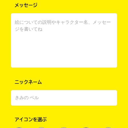
メッセージ
書店に届いた
みんなからのお手紙が
ニックネーム
読める
アイコンを選ぶ