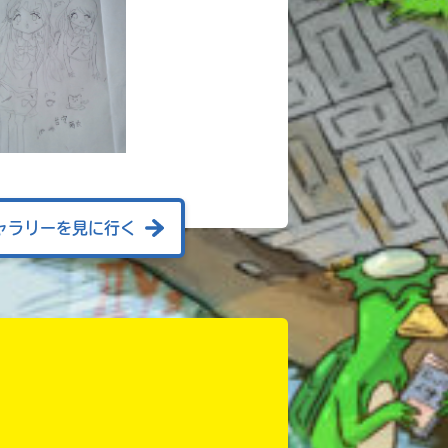
ャラリーを見に行く