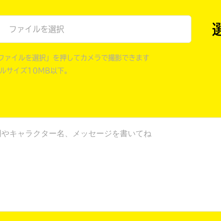
戻る
ファイルを選択
ファイルを選択」を押してカメラで撮影できます
イルサイズ10MB以下。