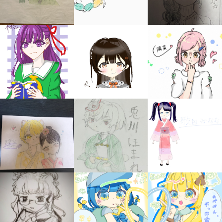
みんなの絵が
見られる
ギャラリー