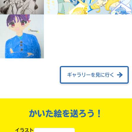
ギャラリーを見に行く
自分だけの
本だなが作れる！
かいた絵を送ろう！
イラスト