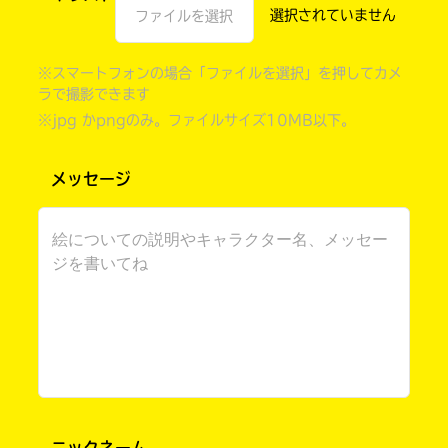
ファイルを選択
※スマートフォンの場合「ファイルを選択」を押してカメ
ラで撮影できます
※jpg かpngのみ。ファイルサイズ10MB以下。
メッセージ
書店に届いた
みんなからのお手紙が
読める