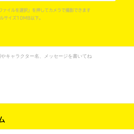
戻る
ファイルを選択」を押してカメラで撮影できます
イルサイズ10MB以下。
ム