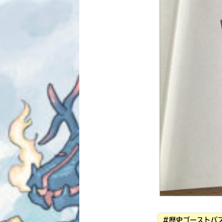
#歴史ゴーストバス