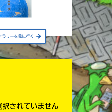
ャラリーを見に行く