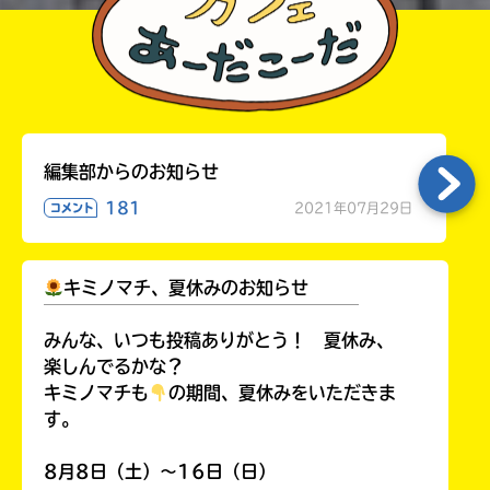
編集部からのお知らせ
181
2021年07月29日
コメント
キミノマチ、夏休みのお知らせ
￣￣￣￣￣￣￣￣￣￣￣￣￣￣￣￣￣￣
みんな、いつも投稿ありがとう！ 夏休み、
楽しんでるかな？
キミノマチも
の期間、夏休みをいただきま
す。
8月8日（土）～16日（日）