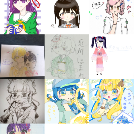
みんなの絵が
見られる
ギャラリー