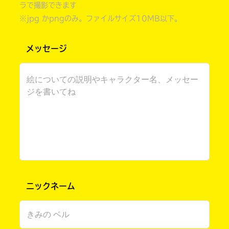
ラで撮影できます
※jpg かpngのみ。ファイルサイズ10MB以下。
メッセージ
書店に届いた
みんなからのお手紙が
読める
ニックネーム