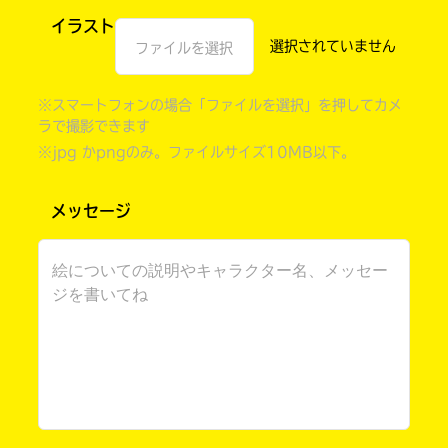
イラスト
ファイルを選択
※スマートフォンの場合「ファイルを選択」を押してカメ
ラで撮影できます
※jpg かpngのみ。ファイルサイズ10MB以下。
メッセージ
書店に届いた
みんなからのお手紙が
読める