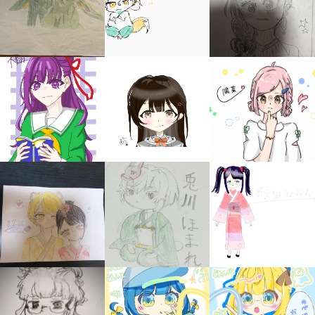
みんなの絵が
見られる
ギャラリー