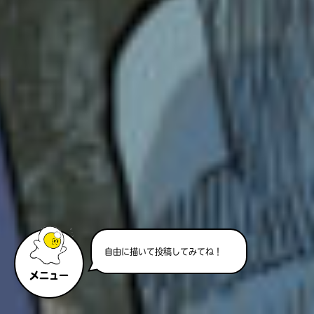
自由に描いて投稿してみてね！
メニュー