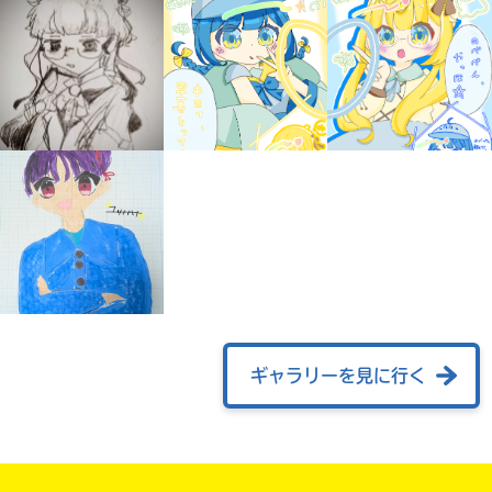
みんなの絵が
見られる
ギャラリー
ギャラリーを見に行く