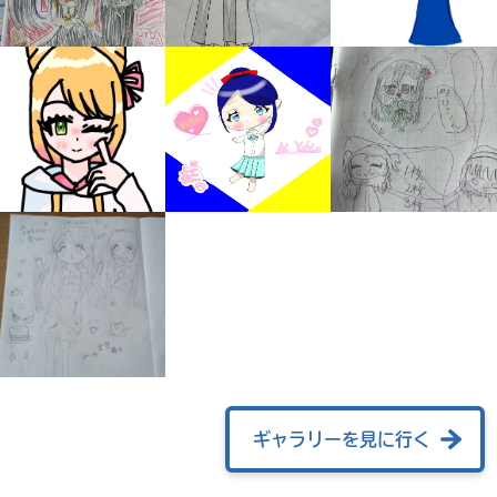
みんなの絵が
見られる
ギャラリー
ギャラリーを見に行く